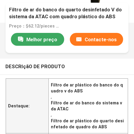
Filtro de ar do banco do quarto desinfetado V do
sistema da ATAC com quadro plástico do ABS
Preço：$62.12/pieces 1-49 pieces
Melhor preço
Contacte-nos
DESCRIçãO DE PRODUTO
Filtro de ar plástico do banco do q
uadro v do ABS
,
Filtro de ar do banco do sistema v
Destaque:
da ATAC
,
Filtro de ar plástico do quarto desi
nfetado de quadro do ABS