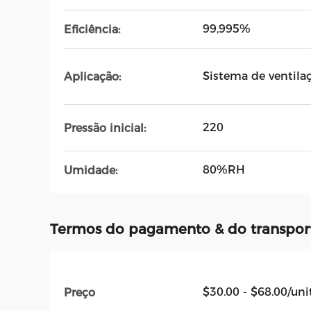
99,995%
Eficiência:
Sistema de ventilaç
Aplicação:
220
Pressão inicial:
80%RH
Umidade:
Termos do pagamento & do transpor
$30.00 - $68.00/uni
Preço