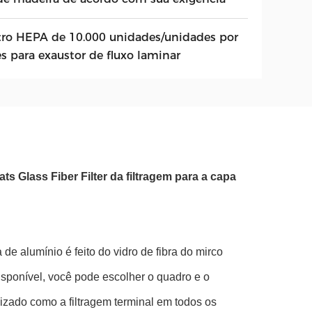
ltro HEPA de 10.000 unidades/unidades por
s para exaustor de fluxo laminar
ts Glass Fiber Filter da filtragem para a capa
 de alumínio é feito do vidro de fibra do mirco
sponível, você pode escolher o quadro e o
izado como a filtragem terminal em todos os