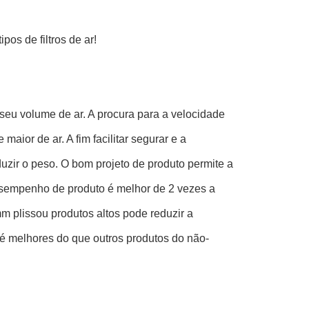
os de filtros de ar!
seu volume de ar. A procura para a velocidade
or de ar. A fim facilitar segurar e a
uzir o peso. O bom projeto de produto permite a
desempenho de produto é melhor de 2 vezes a
m plissou produtos altos pode reduzir a
 é melhores do que outros produtos do não-