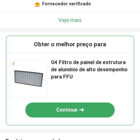
Fornecedor verificado
Veja mais
Obter o melhor preço para
G4 Filtro de painel de estrutura
de alumínio de alto desempenho
para FFU
Continue