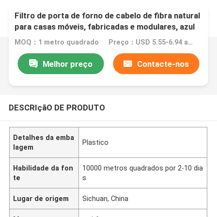
Filtro de porta de forno de cabelo de fibra natural
para casas móveis, fabricadas e modulares, azul
MOQ：1 metro quadrado
Preço：USD 5.55-6.94 a roll
Melhor preço
Contacte-nos
DESCRIçãO DE PRODUTO
Detalhes da emba
Plastico
lagem
Habilidade da fon
10000 metros quadrados por 2-10 dia
te
s
Lugar de origem
Sichuan, China