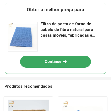
Obter o melhor preço para
Filtro de porta de forno de
cabelo de fibra natural para
casas móveis, fabricadas e
modulares, azul
Continue
Produtos recomendados